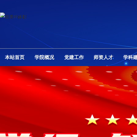
本站首页
学院概况
党建工作
师资人才
学科