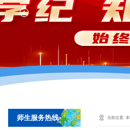
师生服务热线
当前位置:
本