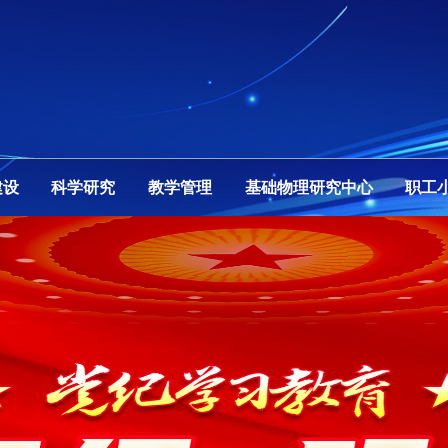
建设
科学研究
教学管理
基础物理研究中心
职工