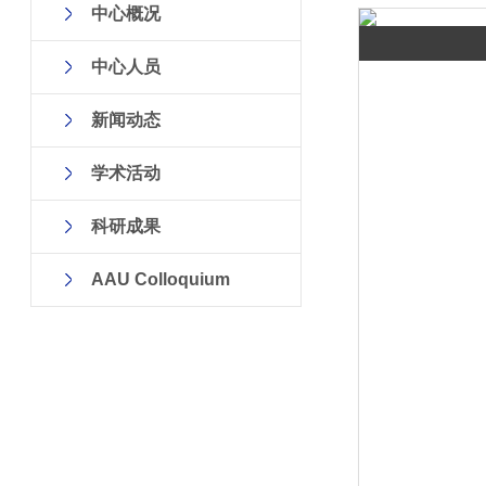
中心概况
中心人员
新闻动态
学术活动
科研成果
AAU Colloquium