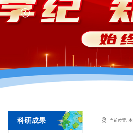
科研成果
当前位置:
本