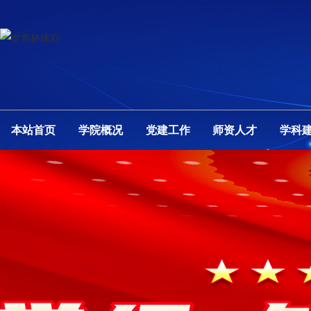
本站首页
学院概况
党建工作
师资人才
学科