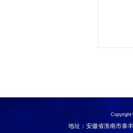
Copyright
地址：安徽省淮南市泰丰大街1