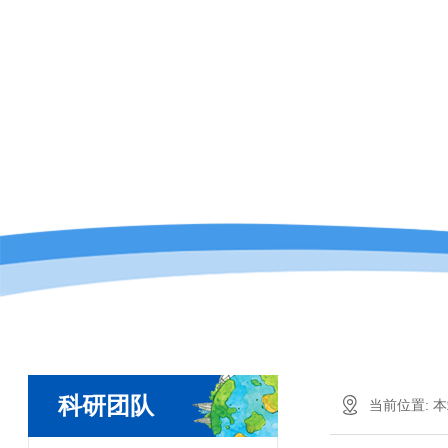
科研团队
当前位置:
本