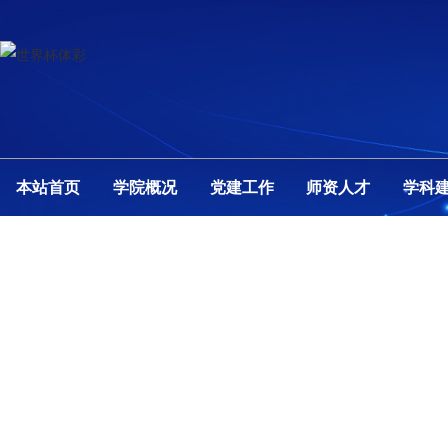
本站首页
学院概况
党建工作
师资人才
学科