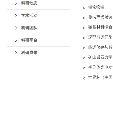
科研动态
理论物理
学术活动
微纳声光场调
碳基材料综合
科研团队
深部能源开采
科研平台
能源储存与转
科研成果
矿山岩石力学
半导体光电功
世界杯（中国