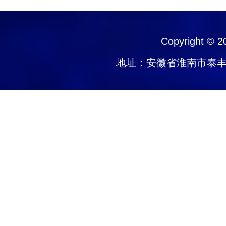
Copyright © 
地址：安徽省淮南市泰丰大街1