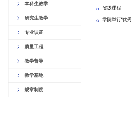
本科生教学
省级课程
研究生教学
学院举行“优
专业认证
质量工程
教学督导
教学基地
规章制度