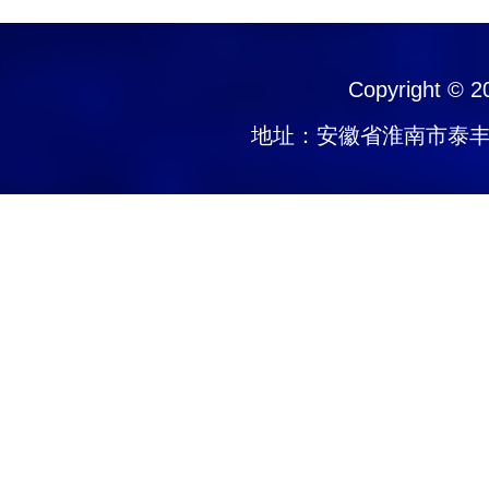
Copyright © 
地址：安徽省淮南市泰丰大街1