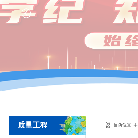
质量工程
当前位置:
本