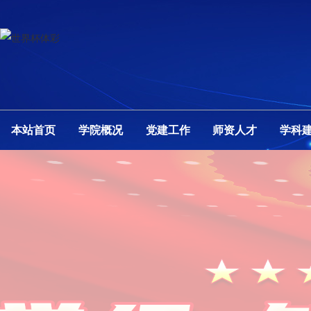
本站首页
学院概况
党建工作
师资人才
学科