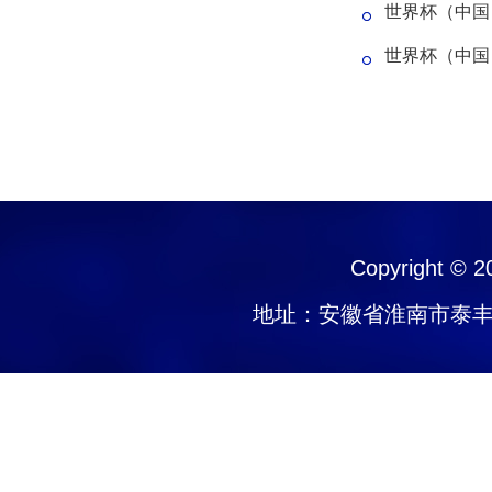
世界杯（中国
世界杯（中国
Copyright © 
地址：安徽省淮南市泰丰大街1