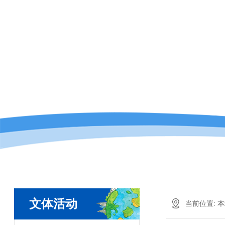
文体活动
当前位置:
本