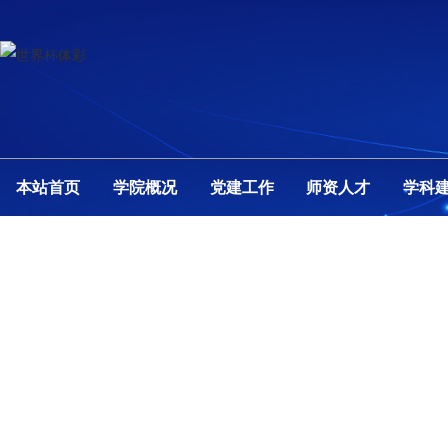
本站首页
学院概况
党建工作
师资人才
学科