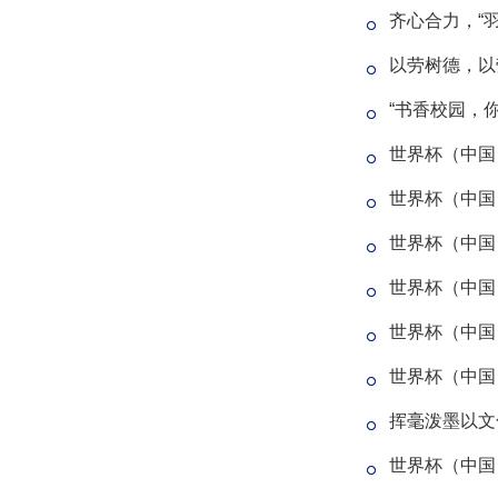
齐心合力，“
以劳树德，以
“书香校园，
世界杯（中国
世界杯（中国）
世界杯（中国
世界杯（中国
世界杯（中国
世界杯（中国
挥毫泼墨以文
世界杯（中国