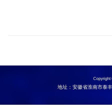
Copyright
地址：安徽省淮南市泰丰大街1