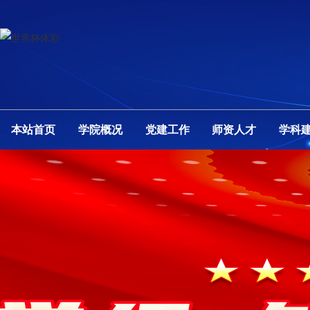
本站首页
学院概况
党建工作
师资人才
学科