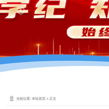
当前位置:
本站首页
> 正文