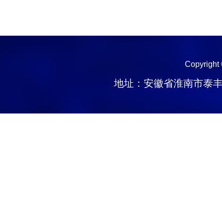
Copyright
地址：安徽省淮南市泰丰大街1