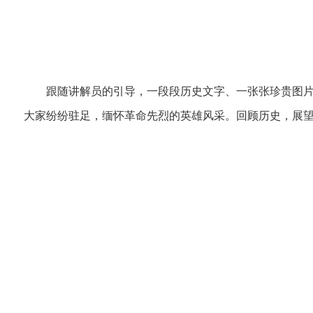
跟随讲解员的引导，一段段历史文字、一张张珍贵图片
大家纷纷驻足，缅怀革命先烈的英雄风采。回顾历史，展