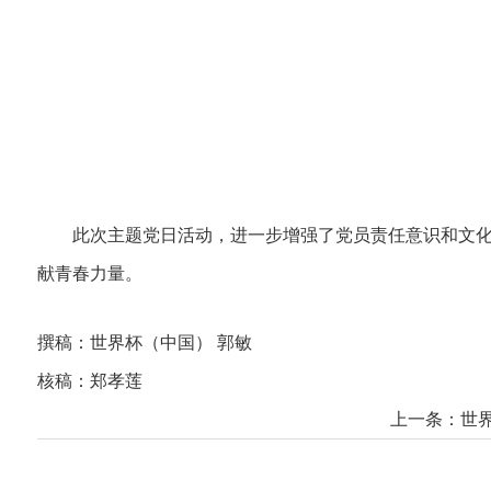
此次主题党日活动，进一步增强了党员责任意识和文化
献青春力量。
撰稿：世界杯（中国） 郭敏
核稿：郑孝莲
上一条：
世