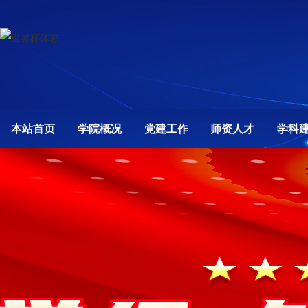
本站首页
学院概况
党建工作
师资人才
学科