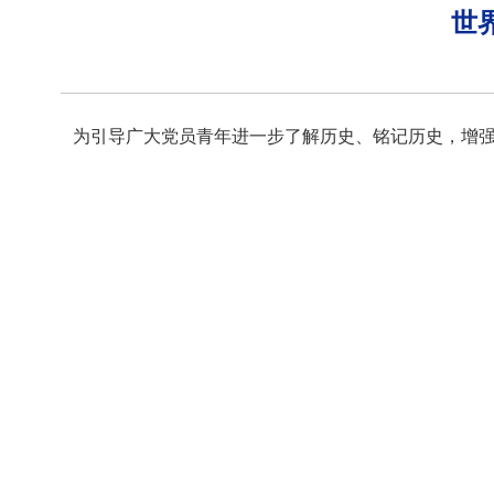
世
为引导广大党员青年进一步了解历史、铭记历史，增强