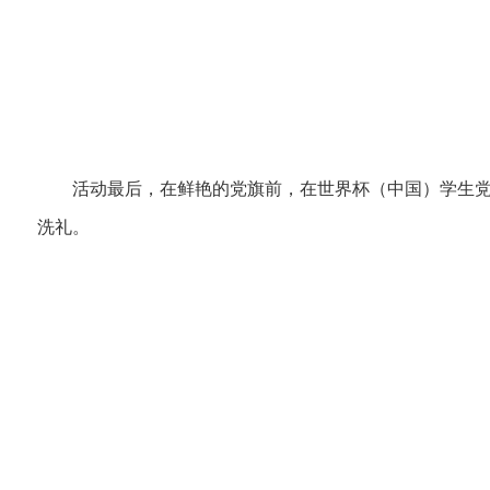
活动最后，在鲜艳的党旗前，在世界杯（中国）学生
洗礼。