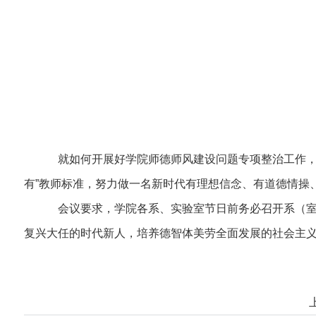
就如何开展好学院师德师风建设问题专项整治工作，
有”教师标准，努力做一名新时代有理想信念、有道德情操、
会议要求，学院各系、实验室节日前务必召开系（室
复兴大任的时代新人，培养德智体美劳全面发展的社会主