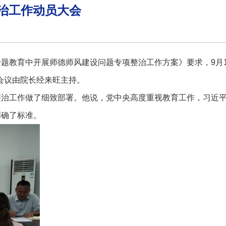
治工作动员大会
教育中开展师德师风建设问题专项整治工作方案》要求，9月1
会议由院长经来旺主持。
治工作做了细致部署。他说，党中央高度重视教育工作，习近
明确了标准。