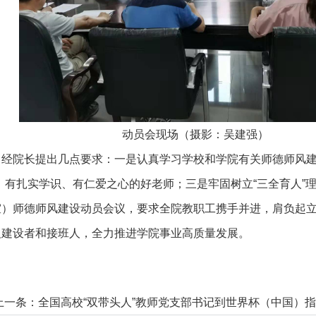
动员会现场（摄影：吴建强）
经院长提出几点要求：一是认真学习学校和学院有关师德师风建
有扎实学识、有仁爱之心的好老师；三是牢固树立“三全育人”理
）师德师风建设动员会议，要求全院教职工携手并进，肩负起立
义建设者和接班人，全力推进学院事业高质量发展。
上一条：
全国高校“双带头人”教师党支部书记到世界杯（中国）