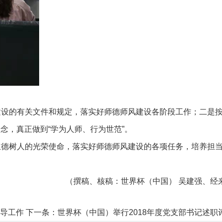
设的有关文件和规定，落实好师德师风建设各阶段工作；二是按
念，真正做到“学为人师、行为世范”。
德树人的光荣使命，落实好师德师风建设的各项任务，培养担
（撰稿、核稿：世界杯（中国） 吴建强、经
指导工作
下一条：
世界杯（中国）举行2018年度党支部书记述职