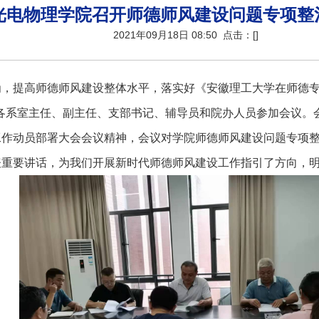
光电物理学院召开师德师风建设问题专项整
2021年09月18日 08:50 点击：[
]
，提高师德师风建设整体水平，落实好《安徽理工大学在师德专题
。各系室主任、副主任、支部书记、辅导员和院办人员参加会议。
作动员部署大会会议精神，会议对学院师德师风建设问题专项整
表重要讲话，为我们开展新时代师德师风建设工作指引了方向，