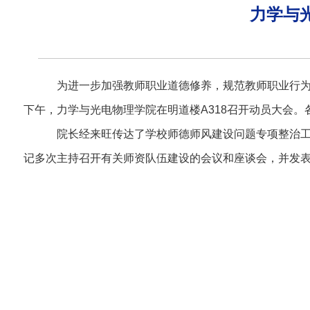
力学与
为进一步加强教师职业道德修养，规范教师职业行为
下午，力学与光电物理学院在明道楼A318召开动员大会
院长经来旺传达了学校师德师风建设问题专项整治工
记多次主持召开有关师资队伍建设的会议和座谈会，并发