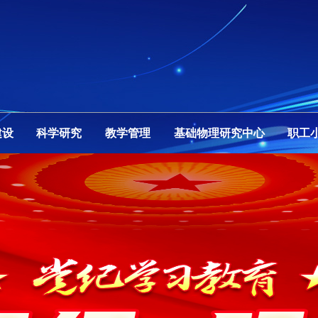
建设
科学研究
教学管理
基础物理研究中心
职工