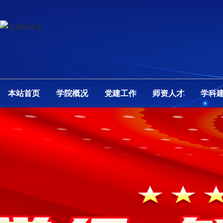
本站首页
学院概况
党建工作
师资人才
学科